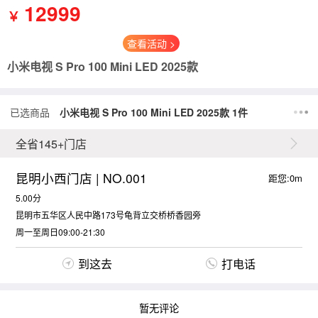
12999
￥
查看活动 >
小米电视 S Pro 100 Mini LED 2025款
已选商品
小米电视 S Pro 100 Mini LED 2025款 1件
全省145+门店
昆明小西门店 | NO.001
距您:0m
5.00分
昆明市五华区人民中路173号龟背立交桥桥香园旁
周一至周日09:00-21:30
到这去
打电话
暂无评论