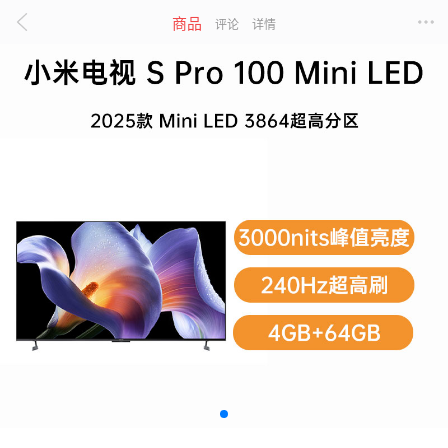
商品
评论
详情