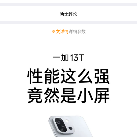
暂无评论
图文详情
详细参数