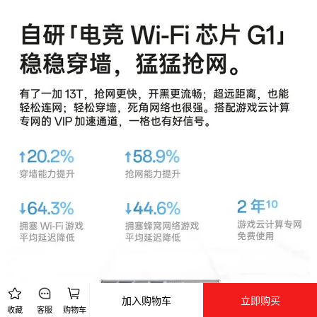
加入购物车
立即购买
收藏
客服
购物车