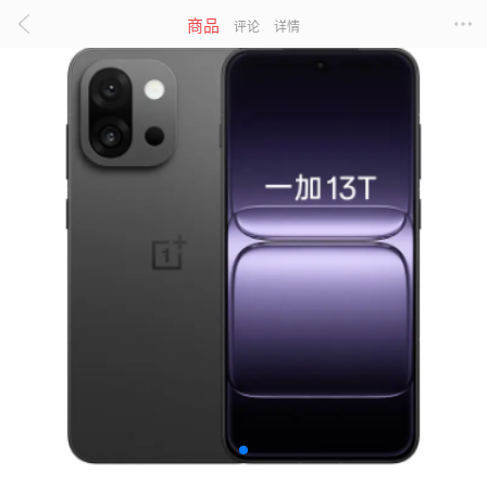
商品
评论
详情