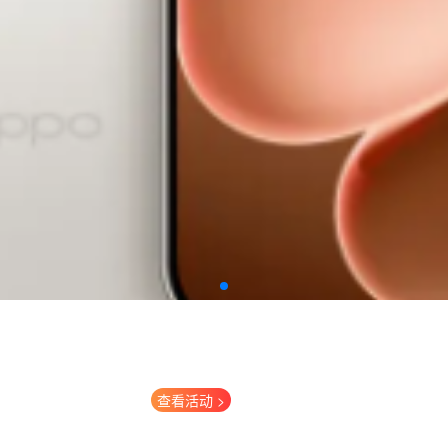
查看活动 >